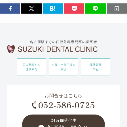
名古屋駅すぐの口腔外科専門医の歯医者
名古屋駅から
木曜・土曜午後も
保険診療
徒歩６分
診療
中心
お問合せはこちら
052-586-0725
24時間受付中