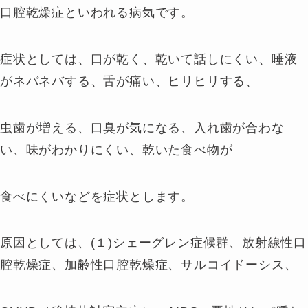
口腔乾燥症といわれる病気です。
症状としては、口が乾く、乾いて話しにくい、唾液
がネバネバする、舌が痛い、ヒリヒリする、
虫歯が増える、口臭が気になる、入れ歯が合わな
い、味がわかりにくい、乾いた食べ物が
食べにくいなどを症状とします。
原因としては、(１)シェーグレン症候群、放射線性口
腔乾燥症、加齢性口腔乾燥症、サルコイドーシス、