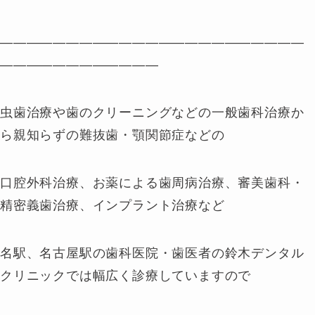
———————————————————————
————————————
虫歯治療や歯のクリーニングなどの一般歯科治療か
ら親知らずの難抜歯・顎関節症などの
口腔外科治療、お薬による歯周病治療、審美歯科・
精密義歯治療、インプラント治療など
名駅、名古屋駅の歯科医院・歯医者の鈴木デンタル
クリニックでは幅広く診療していますので