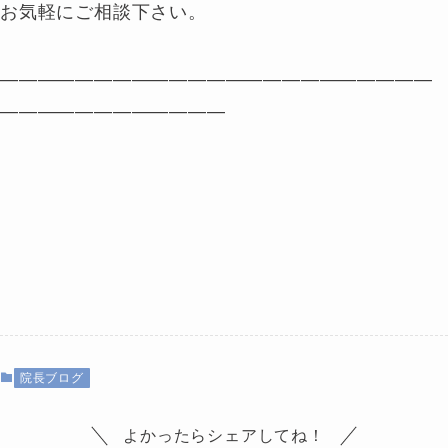
お気軽にご相談下さい。
———————————————————————
————————————
院長ブログ
よかったらシェアしてね！