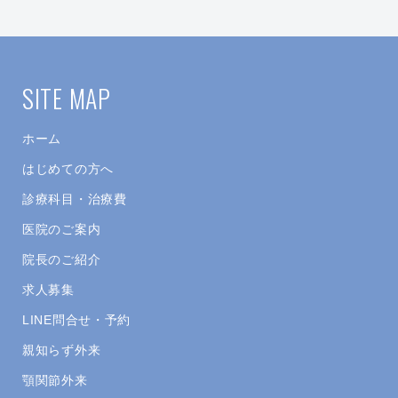
SITE MAP
ホーム
はじめての方へ
診療科目・治療費
医院のご案内
院長のご紹介
求人募集
LINE問合せ・予約
親知らず外来
顎関節外来