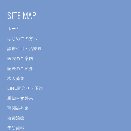
SITE MAP
ホーム
はじめての方へ
診療科目・治療費
医院のご案内
院長のご紹介
求人募集
LINE問合せ・予約
親知らず外来
顎関節外来
虫歯治療
予防歯科