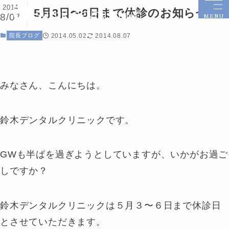
2014
5月3日〜6日まで休診のお知らせ
8/07
MENU
院長ブログ
2014.05.02
2014.08.07
みなさん、こんにちは。
鈴木デンタルクリニックです。
GWも半ばを過ぎようとしていますが、いかがお過ご
しですか？
鈴木デンタルクリニックは５月３〜６日まで休診日
とさせていただきます。