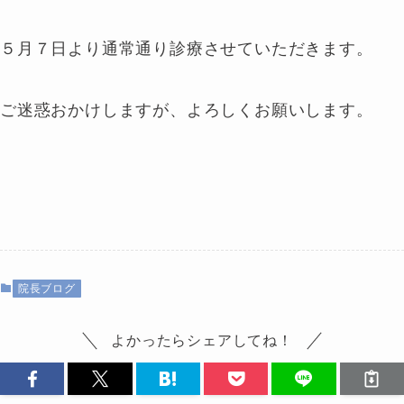
５月７日より通常通り診療させていただきます。
ご迷惑おかけしますが、よろしくお願いします。
院長ブログ
よかったらシェアしてね！