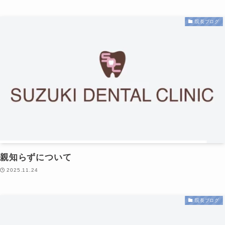
院長ブログ
親知らずについて
2025.11.24
院長ブログ