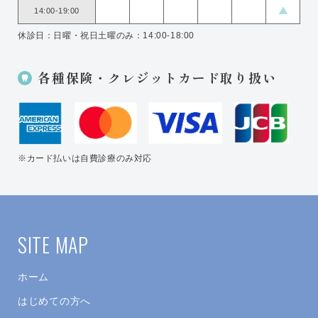
14:00-19:00
休診日：日曜・祝日
土曜のみ：14:00-18:00
各種保険・クレジットカード取り扱い
※カード払いは自費診療のみ対応
SITE MAP
ホーム
はじめての方へ