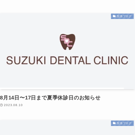
院長ブログ
8月14日〜17日まで夏季休診日のお知らせ
2023.08.10
院長ブログ