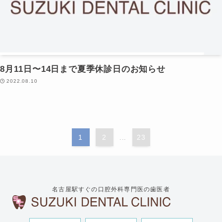
8月11日〜14日まで夏季休診日のお知らせ
2022.08.10
1
2
23
...
名古屋駅すぐの口腔外科専門医の歯医者