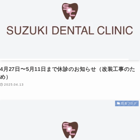
4月27日〜5月11日まで休診のお知らせ（改装工事のた
め）
2025.04.13
院長ブログ