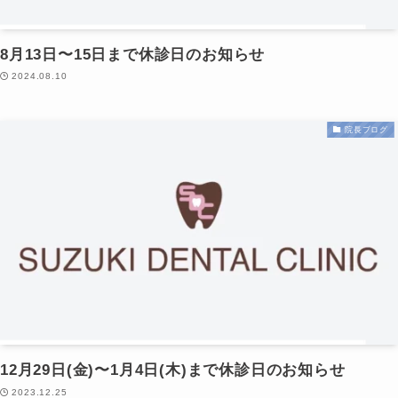
8月13日〜15日まで休診日のお知らせ
2024.08.10
院長ブログ
12月29日(金)〜1月4日(木)まで休診日のお知らせ
2023.12.25