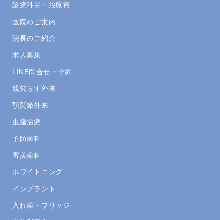
診療科目・治療費
医院のご案内
院長のご紹介
求人募集
LINE問合せ・予約
親知らず外来
顎関節外来
虫歯治療
予防歯科
審美歯科
ホワイトニング
インプラント
入れ歯・ブリッジ