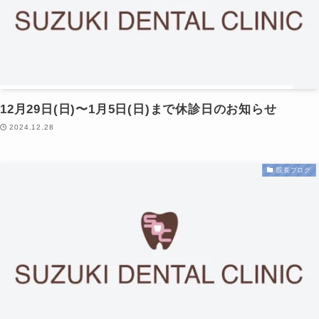
12月29日(日)〜1月5日(日)まで休診日のお知らせ
2024.12.28
院長ブログ