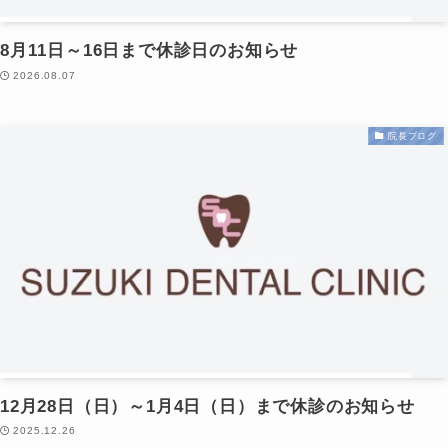
8月11日～16日まで休診日のお知らせ
2026.08.07
院長ブログ
12月28日（日）～1月4日（日）まで休診のお知らせ
2025.12.26