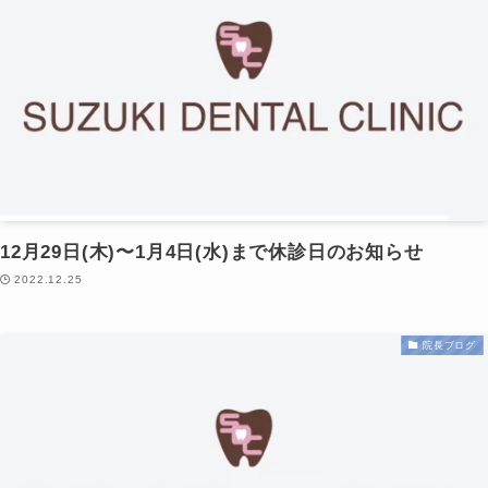
12月29日(木)〜1月4日(水)まで休診日のお知らせ
2022.12.25
院長ブログ