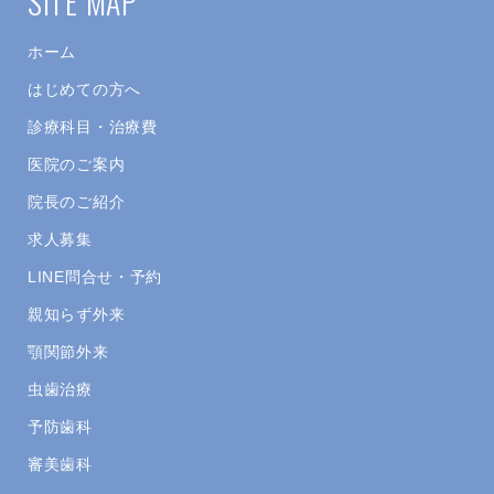
SITE MAP
ホーム
はじめての方へ
診療科目・治療費
医院のご案内
院長のご紹介
求人募集
LINE問合せ・予約
親知らず外来
顎関節外来
虫歯治療
予防歯科
審美歯科