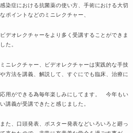
感染症における抗菌薬の使い方、手術における大切
なポイントなどのミニレクチャー、
ビデオレクチャーをより多く受講することができま
した。
ミニレクチャー、ビデオレクチャーは実践的な手技
や方法を講義、解説して、すぐにでも臨床、治療に
応用ができる為毎年楽しみにしてます。 今年もい
い講義が受講できたと感じました。
また、口頭発表、ポスター発表などいろいろと廻っ