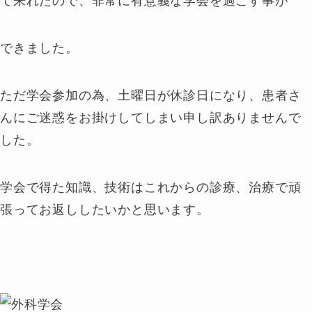
て来れたので、非常に有意義な学会を過ごす事が
できました。
ただ学会参加の為、土曜日が休診日になり、患者さ
んにご迷惑をお掛けしてしまい申し訳ありませんで
した。
学会で得た知識、技術はこれからの診療、治療で頑
張ってお返ししたいかと思います。